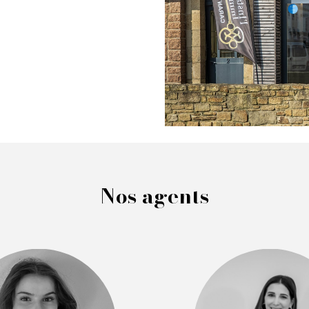
Nos agents